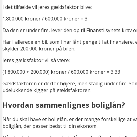
I det tilfælde vil jeres gældsfaktor blive:
1.800.000 kroner / 600.000 kroner = 3
Da den er under fire, lever den op til Finanstilsynets krav
Har I allerede en bil, som I har lånt penge til at finansiere,
skylder 200.000 kroner på bilen.
Jeres gældsfaktor vil så være:
(1.800.000 + 200.000) kroner / 600.000 kroner = 3,33
Gældsfaktoren er derfor højere, men stadig under fire. Som
udelukkende kigger på gældsfaktoren.
Hvordan sammenlignes boliglån?
Når du skal have et boliglån, er der mange forskellige at 
boliglån, der passer bedst til din økonomi.